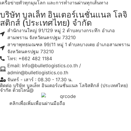
เครือข่ายทั่วทุกมุมโลก และการทำงานผ่านทุกเส้นทาง
บริษัท บูลเล็ท อินเตอร์เนชั่นแนล โลจิ
สติกส์ (ประเทศไทย) จำกัด
สำนักงานใหญ่ 91/129 หมู่ 2 ตำบลบางกระทึก อำเภอ
สามพราน จังหวัดนครปฐม 73210
สาขาพุทธมณฑล 99/11 หมู่ 1 ตำบลบางเตย อำเภอสามพราน
จังหวัดนครปฐม 73210
โทร:
+662 482 1184
Email:
Info@bulletlogistics.co.th
/
admin@bulletlogistics.co.th
จันทร์ - เสาร์ : 08.30 - 17.30 น.
ติดต่อ บริษัท บูลเล็ท อินเตอร์เนชั่นแนล โลจิสติกส์ (ประเทศไทย)
จำกัด ด้วยไลน์@
คลิกเพื่อเพิ่มเพื่อนผ่านมือถือ