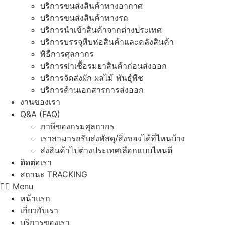
บริการขนส่งสินค้าทางอากาศ
บริการขนส่งสินค้าทางรถ
บริการนำเข้าสินค้าจากต่างประเทศ
บริการบรรจุหีบห่อสินค้าและคลังสินค้า
พิธีการศุลกากร
บริการฆ่าเชื้อรมยาสินค้าก่อนส่งออก
บริการจัดส่งผัก ผลไม้ พันธุ์พืช
บริการด้านเอกสารการส่งออก
งานของเรา
Q&A (FAQ)
ภาษีของกรมศุลกากร
เราสามารถรับส่งพัสดุ/สิ่งของได้ที่ไหนบ้าง
ส่งสินค้าไปต่างประเทศเลือกแบบไหนดี
ติดต่อเรา
สถานะ TRACKING
Menu
หน้าแรก
เกี่ยวกับเรา
บริการของเรา