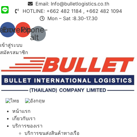
Email:
Info@bulletlogistics.co.th
HOTLINE: +662 482 1184 , +662 482 1094
Mon – Sat :8.30-17.30
ebook
Envelope
Phone-
alt
เข้าสู่ระบบ
สมัครสมาชิก
หน้าแรก
เกี่ยวกับเรา
บริการของเรา
บริการขนส่งสินค้าทางเรือ