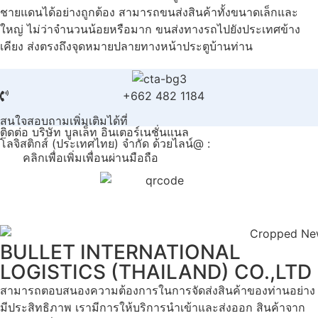
ชายแดนได้อย่างถูกต้อง สามารถขนส่งสินค้าทั้งขนาดเล็กและ
ใหญ่ ไม่ว่าจำนวนน้อยหรือมาก ขนส่งทางรถไปยังประเทศข้าง
เคียง ส่งตรงถึงจุดหมายปลายทางหน้าประตูบ้านท่าน
+662 482 1184
สนใจสอบถามเพิ่มเติมได้ที่
ติดต่อ
บริษัท บูลเล็ท อินเตอร์เนชั่นแนล
โลจิสติกส์ (ประเทศไทย) จำกัด
ด้วยไลน์@ :
คลิกเพื่อเพิ่มเพื่อนผ่านมือถือ
BULLET INTERNATIONAL
LOGISTICS (THAILAND) CO.,LTD
สามารถตอบสนองความต้องการในการจัดส่งสินค้าของท่านอย่าง
มีประสิทธิภาพ เรามีการให้บริการนำเข้าและส่งออก สินค้าจาก