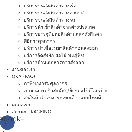
บริการขนส่งสินค้าทางเรือ
บริการขนส่งสินค้าทางอากาศ
บริการขนส่งสินค้าทางรถ
บริการนำเข้าสินค้าจากต่างประเทศ
บริการบรรจุหีบห่อสินค้าและคลังสินค้า
พิธีการศุลกากร
บริการฆ่าเชื้อรมยาสินค้าก่อนส่งออก
บริการจัดส่งผัก ผลไม้ พันธุ์พืช
บริการด้านเอกสารการส่งออก
งานของเรา
Q&A (FAQ)
ภาษีของกรมศุลกากร
เราสามารถรับส่งพัสดุ/สิ่งของได้ที่ไหนบ้าง
ส่งสินค้าไปต่างประเทศเลือกแบบไหนดี
ติดต่อเรา
สถานะ TRACKING
ebook-
f