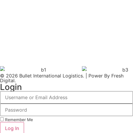
© 2026
Bullet International Logistics
. | Power By
Fresh
Digital.
Login
Remember Me
Log In