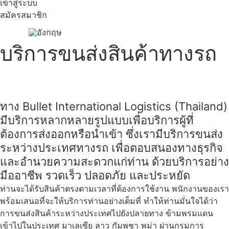
เข้าสู่ระบบ
สมัครสมาชิก
บริการขนส่งสินค้าทางรถ
ทาง Bullet International Logistics (Thailand)
มีบริการหลากหลายรูปแบบเพื่อบริการผู้ที่
ต้องการส่งออกหรือนำเข้า ซึ่งเรามีบริการขนส่ง
ระหว่างประเทศทางรถ เพื่อตอบสนองทางธุรกิจ
และอำนวยความสะดวกแก่ท่าน ด้วยบริการอย่าง
มืออาชีพ รวดเร็ว ปลอดภัย และประหยัด
ท่านจะได้รับสินค้าตรงตามเวลาที่ต้องการใช้งาน พนักงานของเรา
พร้อมเสนอที่จะให้บริการท่านอย่างเต็มที่ ทำให้ท่านมั่นใจได้ว่า
การขนส่งสินค้าระหว่างประเทศไปยังปลายทาง ข้ามพรมแดน
เข้าไปในประเทศ มาเลเซีย ลาว กัมพูชา พม่า ผ่านกรมการ